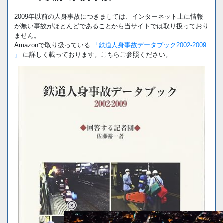
2009年以前の人身事故につきましては、インターネット上に情報
が無い事故がほとんどであることから当サイトでは取り扱っており
ません。
Amazonで取り扱っている
「鉄道人身事故データブック2002-2009
」
に詳しく載っております。こちらご参照ください。