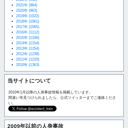
2021年 (964)
2020年 (963)
2019年 (1022)
2018年 (1061)
2017年 (1065)
2016年 (1112)
2015年 (1106)
2014年 (1154)
2013年 (1254)
2012年 (1238)
2011年 (1220)
2010年 (1363)
当サイトについて
2010年1月以降の人身事故情報を掲載しています。
間違い等見つけられましたら、公式ツイッターまでご連絡くださ
い。
2009年以前の人身事故