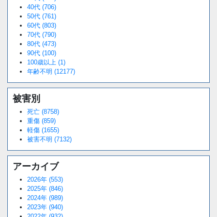
40代 (706)
50代 (761)
60代 (803)
70代 (790)
80代 (473)
90代 (100)
100歳以上 (1)
年齢不明 (12177)
被害別
死亡 (8758)
重傷 (859)
軽傷 (1655)
被害不明 (7132)
アーカイブ
2026年 (553)
2025年 (846)
2024年 (989)
2023年 (940)
2022年 (932)