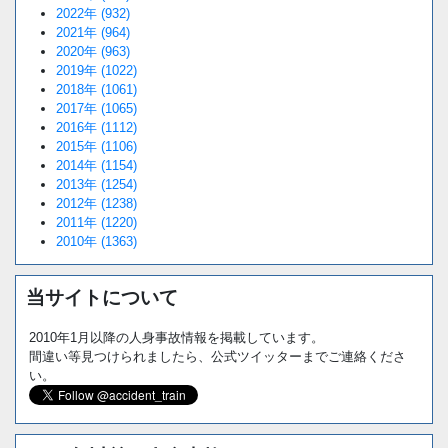
2022年 (932)
2021年 (964)
2020年 (963)
2019年 (1022)
2018年 (1061)
2017年 (1065)
2016年 (1112)
2015年 (1106)
2014年 (1154)
2013年 (1254)
2012年 (1238)
2011年 (1220)
2010年 (1363)
当サイトについて
2010年1月以降の人身事故情報を掲載しています。
間違い等見つけられましたら、公式ツイッターまでご連絡くださ
い。