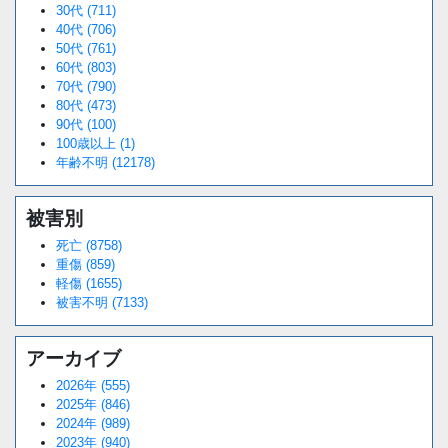
30代 (711)
40代 (706)
50代 (761)
60代 (803)
70代 (790)
80代 (473)
90代 (100)
100歳以上 (1)
年齢不明 (12178)
被害別
死亡 (8758)
重傷 (859)
軽傷 (1655)
被害不明 (7133)
アーカイブ
2026年 (555)
2025年 (846)
2024年 (989)
2023年 (940)