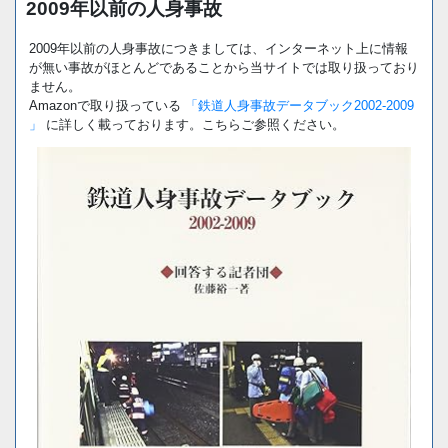
2009年以前の人身事故
2009年以前の人身事故につきましては、インターネット上に情報
が無い事故がほとんどであることから当サイトでは取り扱っており
ません。
Amazonで取り扱っている
「鉄道人身事故データブック2002-2009
」
に詳しく載っております。こちらご参照ください。