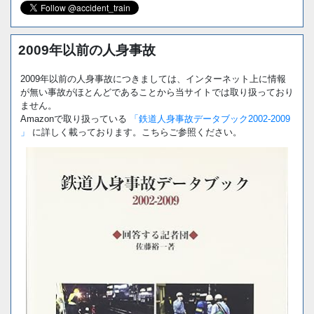
2009年以前の人身事故
2009年以前の人身事故につきましては、インターネット上に情報
が無い事故がほとんどであることから当サイトでは取り扱っており
ません。
Amazonで取り扱っている
「鉄道人身事故データブック2002-2009
」
に詳しく載っております。こちらご参照ください。