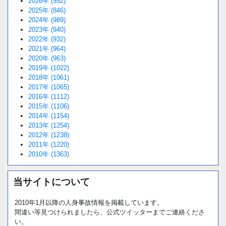
2026年 (552)
2025年 (846)
2024年 (989)
2023年 (940)
2022年 (932)
2021年 (964)
2020年 (963)
2019年 (1022)
2018年 (1061)
2017年 (1065)
2016年 (1112)
2015年 (1106)
2014年 (1154)
2013年 (1254)
2012年 (1238)
2011年 (1220)
2010年 (1363)
当サイトについて
2010年1月以降の人身事故情報を掲載しています。
間違い等見つけられましたら、公式ツイッターまでご連絡くださ
い。