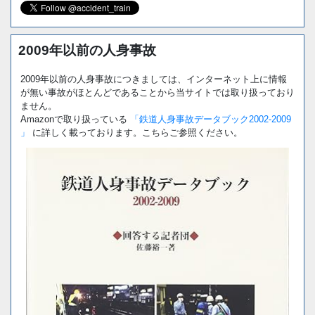
2009年以前の人身事故
2009年以前の人身事故につきましては、インターネット上に情報
が無い事故がほとんどであることから当サイトでは取り扱っており
ません。
Amazonで取り扱っている
「鉄道人身事故データブック2002-2009
」
に詳しく載っております。こちらご参照ください。