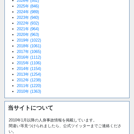
2026年 (552)
2025年 (846)
2024年 (989)
2023年 (940)
2022年 (932)
2021年 (964)
2020年 (963)
2019年 (1022)
2018年 (1061)
2017年 (1065)
2016年 (1112)
2015年 (1106)
2014年 (1154)
2013年 (1254)
2012年 (1238)
2011年 (1220)
2010年 (1363)
当サイトについて
2010年1月以降の人身事故情報を掲載しています。
間違い等見つけられましたら、公式ツイッターまでご連絡くださ
い。