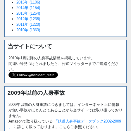
2015年 (1106)
2014年 (1154)
2013年 (1254)
2012年 (1238)
2011年 (1220)
2010年 (1363)
当サイトについて
2010年1月以降の人身事故情報を掲載しています。
間違い等見つけられましたら、公式ツイッターまでご連絡くださ
い。
2009年以前の人身事故
2009年以前の人身事故につきましては、インターネット上に情報
が無い事故がほとんどであることから当サイトでは取り扱っており
ません。
Amazonで取り扱っている
「鉄道人身事故データブック2002-2009
」
に詳しく載っております。こちらご参照ください。