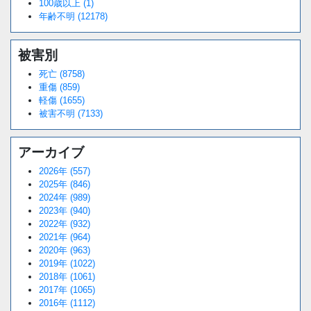
100歳以上 (1)
年齢不明 (12178)
被害別
死亡 (8758)
重傷 (859)
軽傷 (1655)
被害不明 (7133)
アーカイブ
2026年 (557)
2025年 (846)
2024年 (989)
2023年 (940)
2022年 (932)
2021年 (964)
2020年 (963)
2019年 (1022)
2018年 (1061)
2017年 (1065)
2016年 (1112)