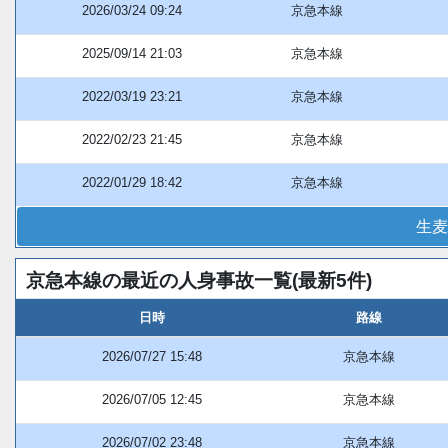
2026/03/24 09:24
京急本線
2025/09/14 21:03
京急本線
2022/03/19 23:21
京急本線
2022/02/23 21:45
京急本線
2022/01/29 18:42
京急本線
生麦
京急本線の最近の人身事故一覧(最新5件)
日時
路線
2026/07/27 15:48
京急本線
2026/07/05 12:45
京急本線
2026/07/02 23:48
京急本線