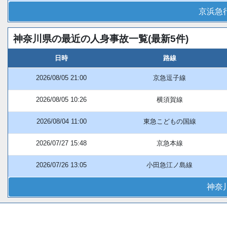
京浜急
神奈川県の最近の人身事故一覧(最新5件)
日時
路線
2026/08/05 21:00
京急逗子線
2026/08/05 10:26
横須賀線
2026/08/04 11:00
東急こどもの国線
2026/07/27 15:48
京急本線
2026/07/26 13:05
小田急江ノ島線
神奈