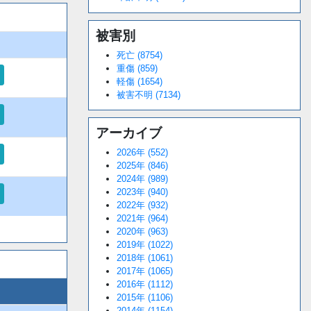
被害別
死亡 (8754)
重傷 (859)
軽傷 (1654)
被害不明 (7134)
アーカイブ
2026年 (552)
2025年 (846)
2024年 (989)
2023年 (940)
2022年 (932)
2021年 (964)
2020年 (963)
2019年 (1022)
2018年 (1061)
2017年 (1065)
2016年 (1112)
2015年 (1106)
2014年 (1154)