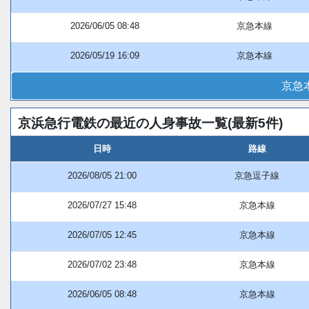
2026/06/05 08:48
京急本線
2026/05/19 16:09
京急本線
京急
京浜急行電鉄の最近の人身事故一覧(最新5件)
日時
路線
2026/08/05 21:00
京急逗子線
2026/07/27 15:48
京急本線
2026/07/05 12:45
京急本線
2026/07/02 23:48
京急本線
2026/06/05 08:48
京急本線