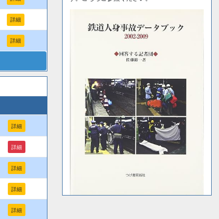
詳細
詳細
詳細
詳細
詳細
詳細
詳細