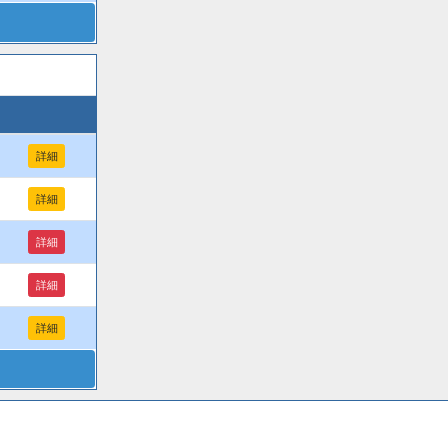
詳細
詳細
詳細
詳細
詳細