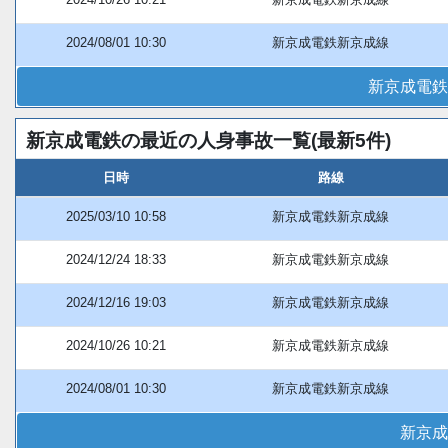
2024/08/01 10:30
新京成電鉄新京成線
新京成電鉄
新京成電鉄の最近の人身事故一覧(最新5件)
日時
路線
2025/03/10 10:58
新京成電鉄新京成線
2024/12/24 18:33
新京成電鉄新京成線
2024/12/16 19:03
新京成電鉄新京成線
2024/10/26 10:21
新京成電鉄新京成線
2024/08/01 10:30
新京成電鉄新京成線
新京成