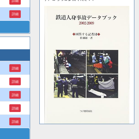
詳細
詳細
詳細
詳細
詳細
詳細
詳細