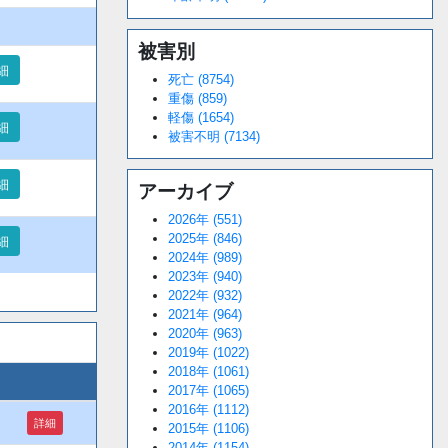
被害別
細
死亡 (8754)
重傷 (859)
軽傷 (1654)
細
被害不明 (7134)
細
アーカイブ
2026年 (551)
2025年 (846)
細
2024年 (989)
2023年 (940)
2022年 (932)
2021年 (964)
2020年 (963)
2019年 (1022)
2018年 (1061)
2017年 (1065)
2016年 (1112)
詳細
2015年 (1106)
2014年 (1154)