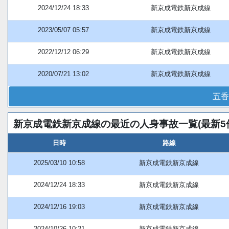
2024/12/24 18:33
新京成電鉄新京成線
2023/05/07 05:57
新京成電鉄新京成線
2022/12/12 06:29
新京成電鉄新京成線
2020/07/21 13:02
新京成電鉄新京成線
五香
新京成電鉄新京成線の最近の人身事故一覧(最新5
日時
路線
2025/03/10 10:58
新京成電鉄新京成線
2024/12/24 18:33
新京成電鉄新京成線
2024/12/16 19:03
新京成電鉄新京成線
2024/10/26 10:21
新京成電鉄新京成線