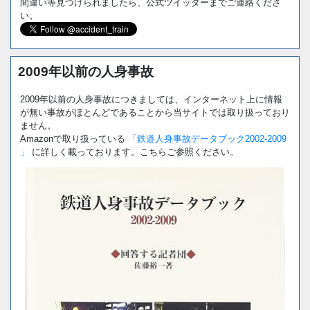
間違い等見つけられましたら、公式ツイッターまでご連絡くださ
い。
2009年以前の人身事故
2009年以前の人身事故につきましては、インターネット上に情報
が無い事故がほとんどであることから当サイトでは取り扱っており
ません。
Amazonで取り扱っている
「鉄道人身事故データブック2002-2009
」
に詳しく載っております。こちらご参照ください。