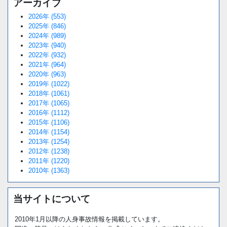
アーカイブ
2026年 (553)
2025年 (846)
2024年 (989)
2023年 (940)
2022年 (932)
2021年 (964)
2020年 (963)
2019年 (1022)
2018年 (1061)
2017年 (1065)
2016年 (1112)
2015年 (1106)
2014年 (1154)
2013年 (1254)
2012年 (1238)
2011年 (1220)
2010年 (1363)
当サイトについて
2010年1月以降の人身事故情報を掲載しています。